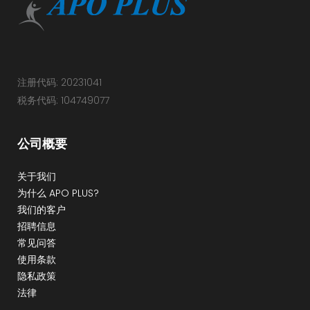
注册代码: 20231041
税务代码: 104749077
公司概要
关于我们
为什么 APO PLUS?
我们的客户
招聘信息
常见问答
使用条款
隐私政策
法律