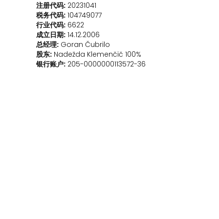
注册代码:
20231041
税务代码:
104749077
行业代码:
6622
成立日期:
14.12.2006
总经理:
Goran Čubrilo
股东:
Nadežda Klemenčič 100%
银行账户:
205-0000000113572-36