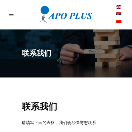
联系我们
联系我们
请填写下面的表格，我们会尽快与您联系