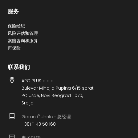
服务
保险经纪
风险评估和管理
索赔咨询和服务
再保险
联系我们
APO PLUS d.o.o
Bulevar Mihajla Pupina 6/15 sprat,
PC Ušće, Novi Beograd 11070,
Srbija
Goran Čubrilo • 总经理
+381 11 43 50 160
电子邮箱: